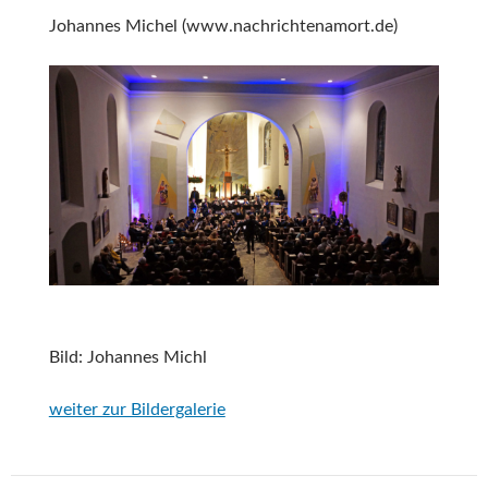
Johannes Michel (www.nachrichtenamort.de)
Bild: Johannes Michl
weiter zur Bildergalerie