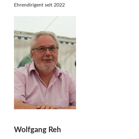
Ehrendirigent seit 2022
Wolfgang Reh