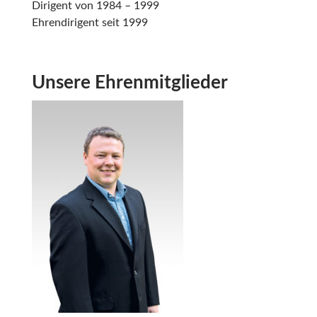
Dirigent von 1984 – 1999
Ehrendirigent seit 1999
Unsere Ehrenmitglieder