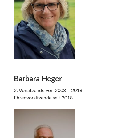
Barbara Heger
2. Vorsitzende von 2003 – 2018
Ehrenvorsitzende seit 2018