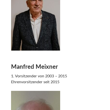
Manfred Meixner
1. Vorsitzender von 2003 – 2015
Ehrenvorsitzender seit 2015