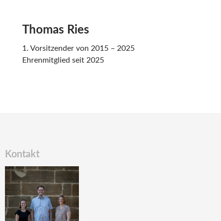
Thomas Ries
1. Vorsitzender von 2015 – 2025
Ehrenmitglied seit 2025
Kontakt