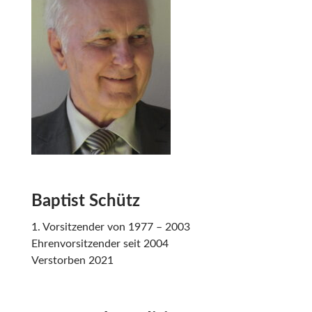
Baptist Schütz
1. Vorsitzender von 1977 – 2003
Ehrenvorsitzender seit 2004
Verstorben 2021