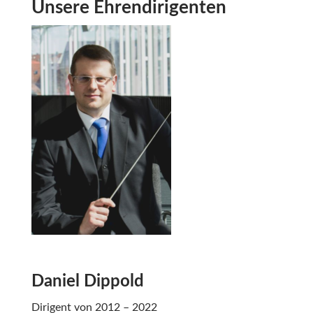
Unsere Ehrendirigenten
Daniel Dippold
Dirigent von 2012 – 2022