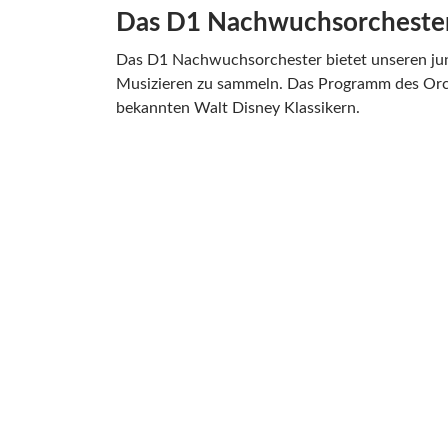
Das D1 Nachwuchsorcheste
Das D1 Nachwuchsorchester bietet unseren jun
Musizieren zu sammeln. Das Programm des Orches
bekannten Walt Disney Klassikern.