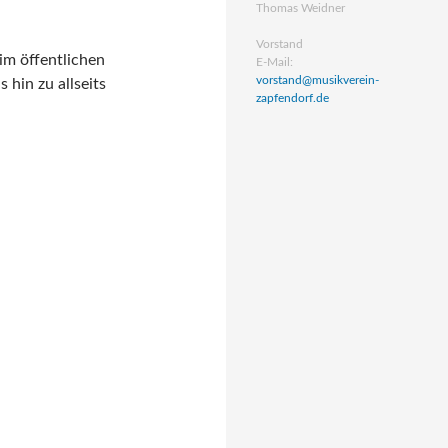
Thomas Weidner
Vorstand
im öffentlichen
E-Mail:
vorstand@musikverein-
hin zu allseits
zapfendorf.de