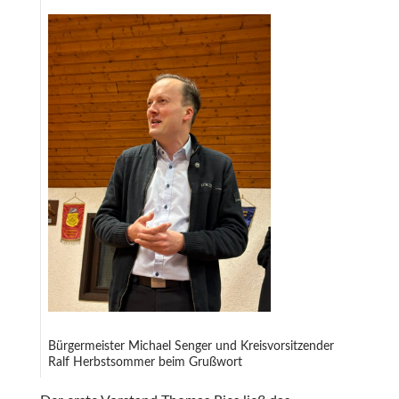
Bürgermeister Michael Senger und Kreisvorsitzender
Ralf Herbstsommer beim Grußwort