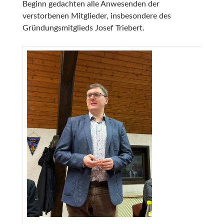
Beginn gedachten alle Anwesenden der
verstorbenen Mitglieder, insbesondere des
Gründungsmitglieds Josef Triebert.