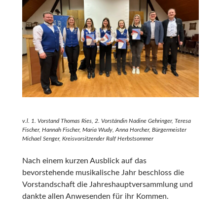
v.l. 1. Vorstand Thomas Ries, 2. Vorständin Nadine Gehringer, Teresa
Fischer, Hannah Fischer, Maria Wudy, Anna Horcher, Bürgermeister
Michael Senger, Kreisvorsitzender Ralf Herbstsommer
Nach einem kurzen Ausblick auf das
bevorstehende musikalische Jahr beschloss die
Vorstandschaft die Jahreshauptversammlung und
dankte allen Anwesenden für ihr Kommen.