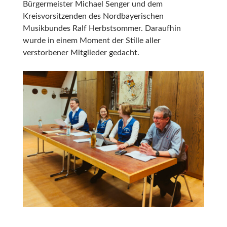
Bürgermeister Michael Senger und dem
Kreisvorsitzenden des Nordbayerischen
Musikbundes Ralf Herbstsommer. Daraufhin
wurde in einem Moment der Stille aller
verstorbener Mitglieder gedacht.