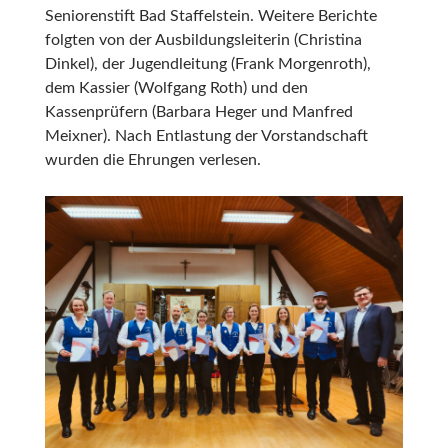
Seniorenstift Bad Staffelstein. Weitere Berichte
folgten von der Ausbildungsleiterin (Christina
Dinkel), der Jugendleitung (Frank Morgenroth),
dem Kassier (Wolfgang Roth) und den
Kassenprüfern (Barbara Heger und Manfred
Meixner). Nach Entlastung der Vorstandschaft
wurden die Ehrungen verlesen.