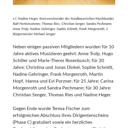
v.l. Nadine Heger, Kreisvorsitzender des Nordbayerischen Musikbundes
Ralf Herbstsommer, Thomas Ries, Christian Senger, Sandra Pechmann,
Anne Trolp, Nadine Gehringer, Sophie Schmitt, Frank Morgenroth, 1.
Bürgermeister Michael Senger
Neben einigen passiven Mitgliedern wurden für 10
Jahre aktives Musizieren geehrt: Anne Trolp, Hugo
Schiller und Marie-Theres Rosenbusch; für 20
Jahre: Christina und Jonas Dinkel, Sophie Schmitt,
Nadine Gehringer, Frank Morgenroth, Martin
Hopf, Hanna und Evi Porzner; für 25 Jahre: Carina
Morgenroth und Sandra Pechmann; für 30 Jahre:
Christian Senger, Thomas Ries und Nadine Heger.
Gegen Ende wurde Teresa Fischer zum
erfolgreichen Abschluss ihres Dirigentenscheins
(Phase C) gratuliert sowie ein herzliches