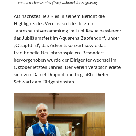
1. Vorstand Thomas Ries (links) während der Begrüßung
Als nächstes ließ Ries in seinem Bericht die
Highlights des Vereins seit der letzten
Jahreshauptversammlung im Juni Revue passieren:
das Jubiläumsfest im Aquarena Zapfendorf, unser
„O’zapfd is!“, das Adventskonzert sowie das
traditionelle Neujahrsanspielen. Besonders
hervorgehoben wurde der Dirigentenwechsel im
Oktober letzten Jahres. Der Verein verabschiedete
sich von Daniel Dippold und begrüßte Dieter
Schwartz am Dirigentenstab.