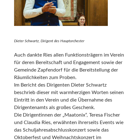
Dieter Schwartz, Dirigent des Hauptorchester
Auch dankte Ries allen Funktionsträgern im Verein
für deren Bereitschaft und Engagement sowie der
Gemeinde Zapfendorf für die Bereitstellung der
Räumlichkeiten zum Proben.
Im Bericht des Dirigenten Dieter Schwartz
beschrieb dieser mit warmherzigen Worten seinen
Eintritt in den Verein und die Übernahme des
Dirigentenamts als großes Geschenk.
Die Dirigentinnen der „Maatonix“, Teresa Fischer
und Claudia Ries, erwähnten ihrerseits Events wie
das Schuljahresabschlusskonzert sowie das
Oktoberfest und Weihnachtskonzert im