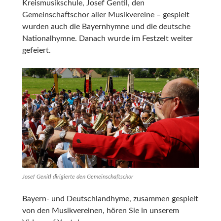
Kreismusikschule, Josef Gentil, den
Gemeinschaftschor aller Musikvereine – gespielt
wurden auch die Bayernhymne und die deutsche
Nationalhymne. Danach wurde im Festzelt weiter
gefeiert.
Josef Genitl dirigierte den Gemeinschaftschor
Bayern- und Deutschlandhyme, zusammen gespielt
von den Musikvereinen, hören Sie in unserem