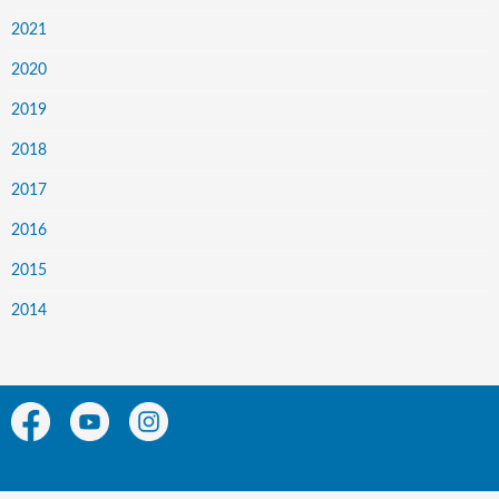
2021
2020
2019
2018
2017
2016
2015
2014