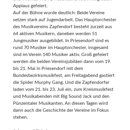
Applaus gefeiert.
Auf der Bühne wurde deutlich: Beide Vereine
setzen stark auf Jugendarbeit. Das Hauptorchester
des Musikvereins Zapfendorf besteht zurzeit aus
64 aktiven Musikern, daneben werden 51
Jungmusiker ausgebildet. In Priesendorf sind es
rund 70 Musiker im Hauptorchester, insgesamt
sind im Verein 140 Musiker aktiv. Groß gefeiert
werden die beiden Vereinsjubiläen dann vom 19.
bis 21. Mai in Priesendorf mit dem
Bundesbezirksmusikfest, am Freitagabend gastiert
die Spider Murphy Gang. Und die Zapfendorfer
laden vom 21. bis 23. Juli ein, zum Kreismusikfest
und Musikabenden mit Big Sound Jack und den
Pünzentaler Musikanten. An diesen Tagen wird
dann auch die Geschichte der Vereine im Fokus
stehen.