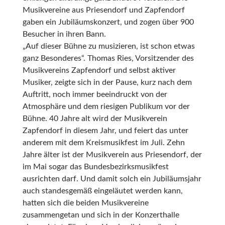
Musikvereine aus Priesendorf und Zapfendorf
gaben ein Jubiläumskonzert, und zogen über 900
Besucher in ihren Bann.
„Auf dieser Bühne zu musizieren, ist schon etwas
ganz Besonderes“. Thomas Ries, Vorsitzender des
Musikvereins Zapfendorf und selbst aktiver
Musiker, zeigte sich in der Pause, kurz nach dem
Auftritt, noch immer beeindruckt von der
Atmosphäre und dem riesigen Publikum vor der
Bühne. 40 Jahre alt wird der Musikverein
Zapfendorf in diesem Jahr, und feiert das unter
anderem mit dem Kreismusikfest im Juli. Zehn
Jahre älter ist der Musikverein aus Priesendorf, der
im Mai sogar das Bundesbezirksmusikfest
ausrichten darf. Und damit solch ein Jubiläumsjahr
auch standesgemäß eingeläutet werden kann,
hatten sich die beiden Musikvereine
zusammengetan und sich in der Konzerthalle