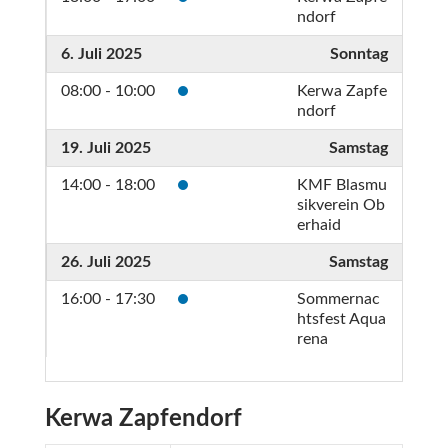
ndorf
6. Juli 2025
Sonntag
08:00 - 10:00
Kerwa Zapfe
ndorf
19. Juli 2025
Samstag
14:00 - 18:00
KMF Blasmu
sikverein Ob
erhaid
26. Juli 2025
Samstag
16:00 - 17:30
Sommernac
htsfest Aqua
rena
Kerwa Zapfendorf