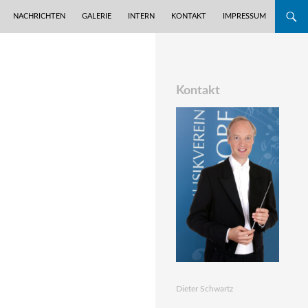
NACHRICHTEN
GALERIE
INTERN
KONTAKT
IMPRESSUM
Kontakt
Dieter Schwartz