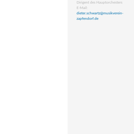
Dirigent des Hauptorchesters
E-Mail:
dieter.schwartz@musikverein-
zapfendorf.de