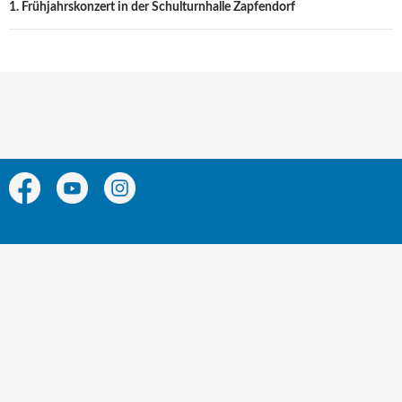
1. Frühjahrskonzert in der Schulturnhalle Zapfendorf