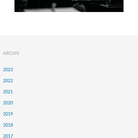
ARCHIV
2023
2022
2021
2020
2019
2018
2017