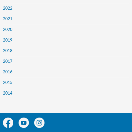
2022
2021
2020
2019
2018
2017
2016
2015
2014