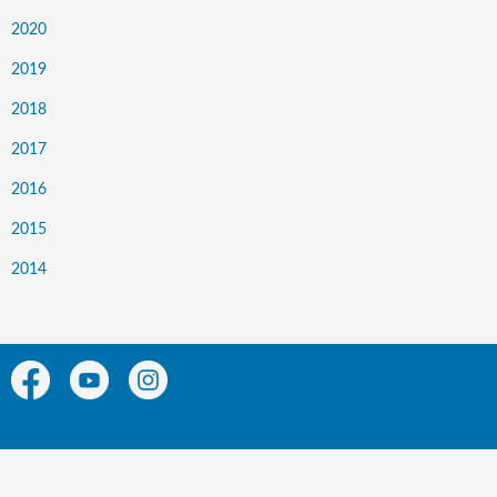
2020
2019
2018
2017
2016
2015
2014